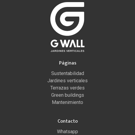
Páginas
Sustentabilidad
Jardines verticales
Terrazas verdes
Green buildings
Mantenimiento
Contacto
Whatsapp