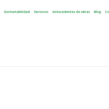
Sustentabilidad
Servicios
Antecedentes de obras
Blog
Co