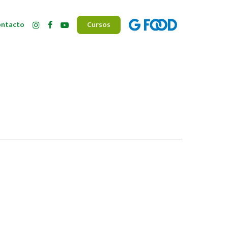
ntacto
Cursos