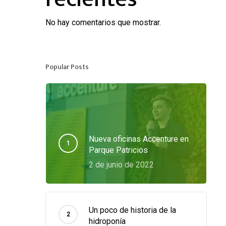
No hay comentarios que mostrar.
Popular Posts
Nueva oficinas Accenture en
Parque Patricios
2 de junio de 2022
Un poco de historia de la
hidroponía