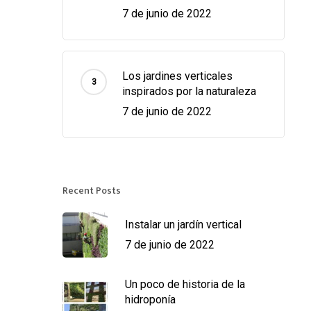
7 de junio de 2022
Los jardines verticales
inspirados por la naturaleza
7 de junio de 2022
Recent Posts
Instalar un jardín vertical
7 de junio de 2022
Un poco de historia de la
hidroponía