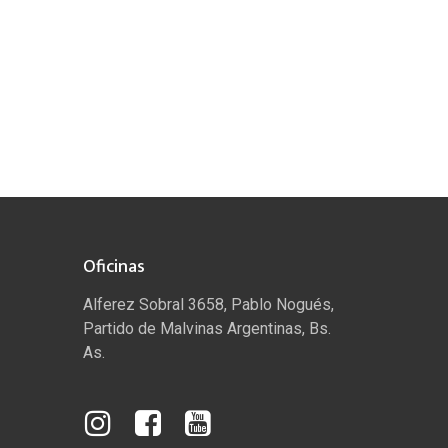
Oficinas
Alferez Sobral 3658, Pablo Nogués,
Partido de Malvinas Argentinas, Bs.
As.