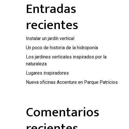
Entradas
recientes
Instalar un jardín vertical
Un poco de historia de la hidroponía
Los jardines verticales inspirados por la
naturaleza
Lugares inspiradores
Nueva oficinas Accenture en Parque Patricios
Comentarios
recientes